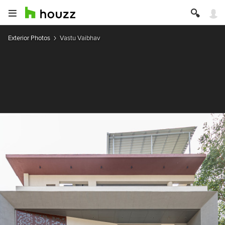
Exterior Photos
Vastu Vaibhav